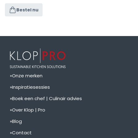
Bestel nu
Onze merken
Inspiratiesessies
Boek een chef | Culinair advies
Over Klop | Pro
Blog
Contact