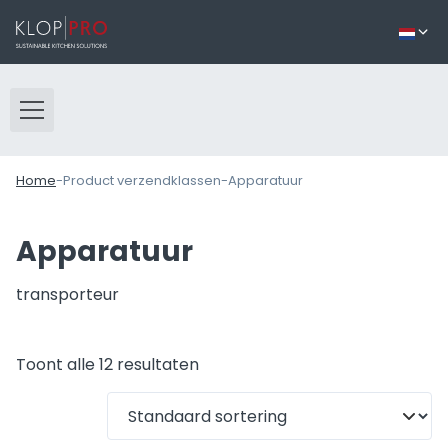
Home
-
Product verzendklassen
-
Apparatuur
Apparatuur
transporteur
Toont alle 12 resultaten