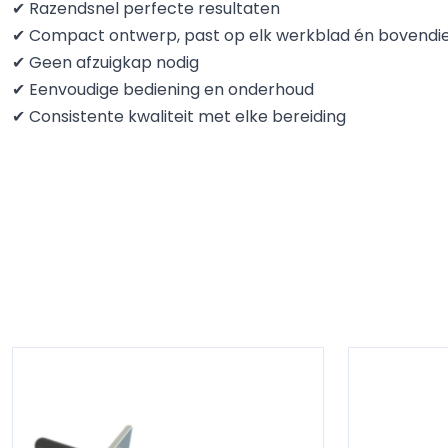
✔ Razendsnel perfecte resultaten
✔ Compact ontwerp, past op elk werkblad én bovendi
✔ Geen afzuigkap nodig
✔ Eenvoudige bediening en onderhoud
✔ Consistente kwaliteit met elke bereiding