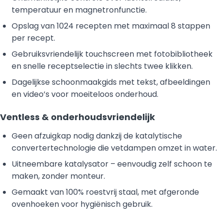
temperatuur en magnetronfunctie.
Opslag van 1024 recepten met maximaal 8 stappen
per recept.
Gebruiksvriendelijk touchscreen met fotobibliotheek
en snelle receptselectie in slechts twee klikken.
Dagelijkse schoonmaakgids met tekst, afbeeldingen
en video’s voor moeiteloos onderhoud.
Ventless & onderhoudsvriendelijk
Geen afzuigkap nodig dankzij de katalytische
convertertechnologie die vetdampen omzet in water.
Uitneembare katalysator – eenvoudig zelf schoon te
maken, zonder monteur.
Gemaakt van 100% roestvrij staal, met afgeronde
ovenhoeken voor hygiënisch gebruik.