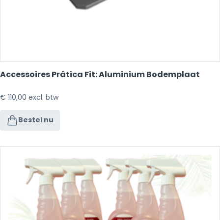
Accessoires Prática Fit: Aluminium Bodemplaat
€
110,00
excl. btw
Bestel nu