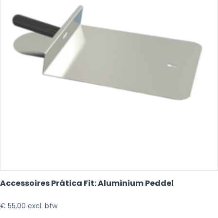
Accessoires Prática Fit: Aluminium Peddel
€
55,00
excl. btw