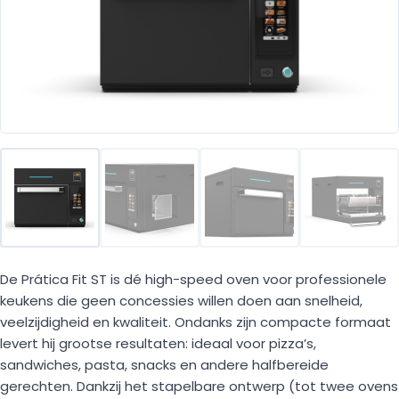
De Prática Fit ST is dé high-speed oven voor professionele
keukens die geen concessies willen doen aan snelheid,
veelzijdigheid en kwaliteit. Ondanks zijn compacte formaat
levert hij grootse resultaten: ideaal voor pizza’s,
sandwiches, pasta, snacks en andere halfbereide
gerechten. Dankzij het stapelbare ontwerp (tot twee ovens