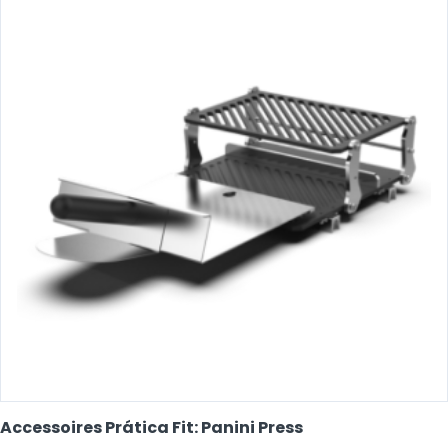
Accessoires Prática Fit: Panini Press