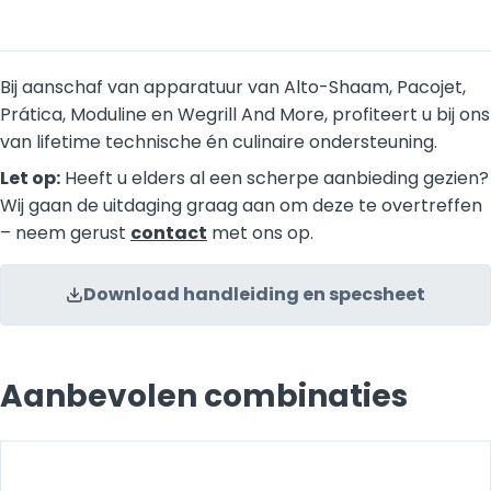
Bij aanschaf van apparatuur van Alto-Shaam, Pacojet,
Prática, Moduline en Wegrill And More, profiteert u bij ons
van lifetime technische én culinaire ondersteuning.
Let op:
Heeft u elders al een scherpe aanbieding gezien?
Wij gaan de uitdaging graag aan om deze te overtreffen
– neem gerust
contact
met ons op.
Download handleiding en specsheet
Aanbevolen combinaties