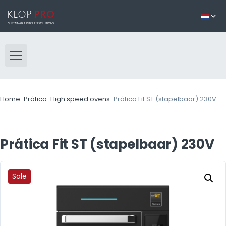
Home
-
Prática
-
High speed ovens
-
Prática Fit ST (stapelbaar) 230V
Prática Fit ST (stapelbaar) 230V
Sale