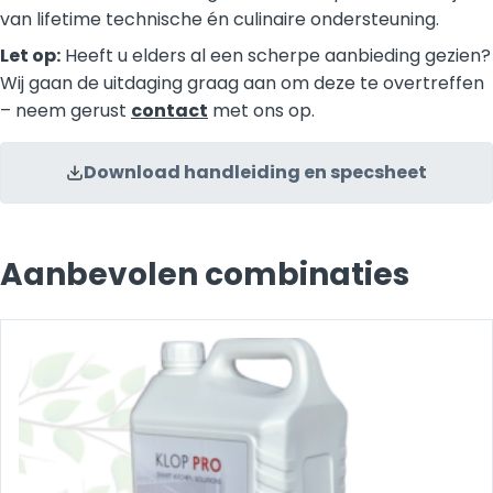
van lifetime technische én culinaire ondersteuning.
Let op:
Heeft u elders al een scherpe aanbieding gezien?
Wij gaan de uitdaging graag aan om deze te overtreffen
– neem gerust
contact
met ons op.
Download handleiding en specsheet
Aanbevolen combinaties