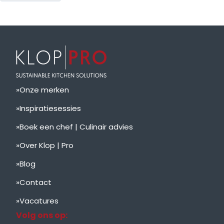
Onze merken
Inspiratiesessies
Boek een chef | Culinair advies
Over Klop | Pro
Blog
Contact
Vacatures
Volg ons op: