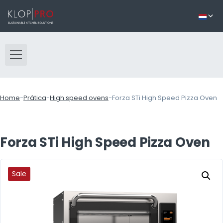
Home
-
Prática
-
High speed ovens
-
Forza STi High Speed Pizza Oven
Forza STi High Speed Pizza Oven
Sale