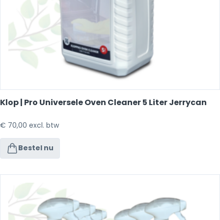
Klop | Pro Universele Oven Cleaner 5 Liter Jerrycan
€
70,00
excl. btw
Bestel nu