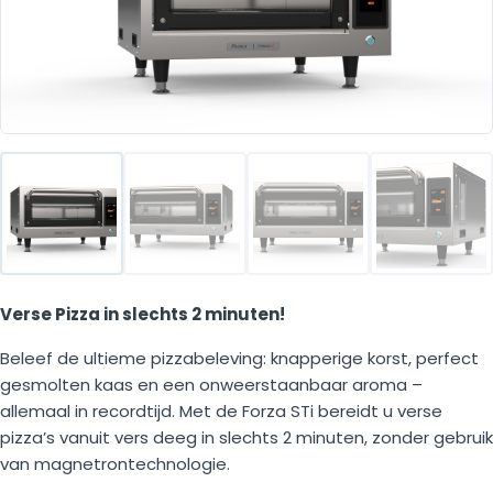
Verse Pizza in slechts 2 minuten!
Beleef de ultieme pizzabeleving: knapperige korst, perfect
gesmolten kaas en een onweerstaanbaar aroma –
allemaal in recordtijd. Met de Forza STi bereidt u verse
pizza’s vanuit vers deeg in slechts 2 minuten, zonder gebruik
van magnetrontechnologie.