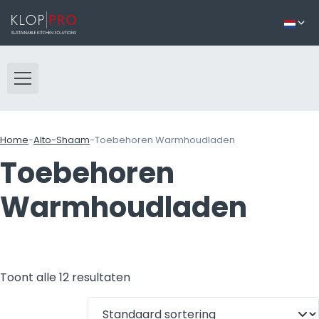
Home
-
Alto-Shaam
-
Toebehoren Warmhoudladen
Toebehoren
Warmhoudladen
Toont alle 12 resultaten