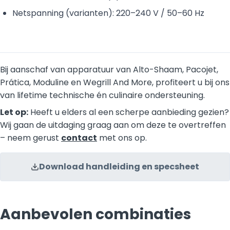
Netspanning (varianten): 220–240 V / 50–60 Hz
Bij aanschaf van apparatuur van Alto-Shaam, Pacojet,
Prática, Moduline en Wegrill And More, profiteert u bij ons
van lifetime technische én culinaire ondersteuning.
Let op:
Heeft u elders al een scherpe aanbieding gezien?
Wij gaan de uitdaging graag aan om deze te overtreffen
– neem gerust
contact
met ons op.
Download handleiding en specsheet
Aanbevolen combinaties