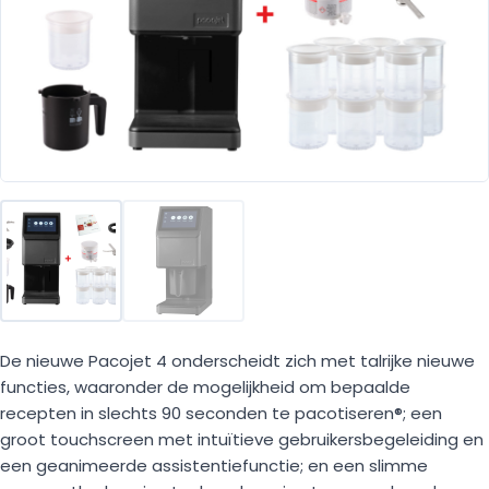
De nieuwe Pacojet 4 onderscheidt zich met talrijke nieuwe
functies, waaronder de mogelijkheid om bepaalde
recepten in slechts 90 seconden te pacotiseren®; een
groot touchscreen met intuïtieve gebruikersbegeleiding en
een geanimeerde assistentiefunctie; en een slimme