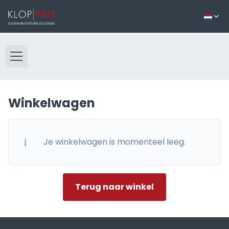
Winkelwagen
Je winkelwagen is momenteel leeg.
Terug naar winkel