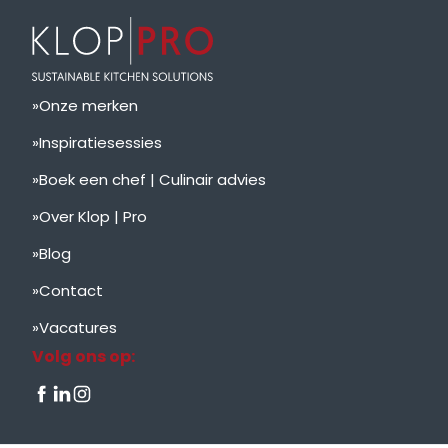
Onze merken
Inspiratiesessies
Boek een chef | Culinair advies
Over Klop | Pro
Blog
Contact
Vacatures
Volg ons op: