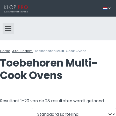
Home
-
Alto-Shaam
-
Toebehoren Multi-Cook Ovens
Toebehoren Multi-
Cook Ovens
Resultaat 1–20 van de 28 resultaten wordt getoond