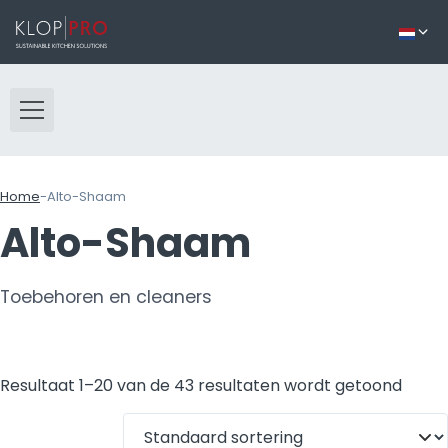
Home
-
Alto-Shaam
Alto-Shaam
Toebehoren en cleaners
Resultaat 1–20 van de 43 resultaten wordt getoond