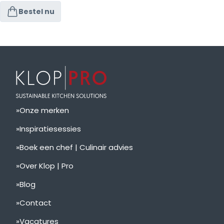
Bestel nu
Onze merken
Inspiratiesessies
Boek een chef | Culinair advies
Over Klop | Pro
Blog
Contact
Vacatures