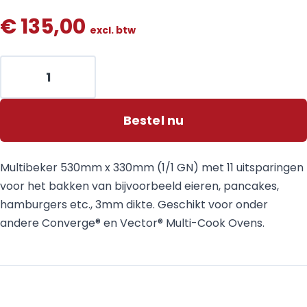
€
135,00
excl. btw
Bestel nu
Multibeker 530mm x 330mm (1/1 GN) met 11 uitsparingen
voor het bakken van bijvoorbeeld eieren, pancakes,
hamburgers etc., 3mm dikte. Geschikt voor onder
andere Converge® en Vector® Multi-Cook Ovens.