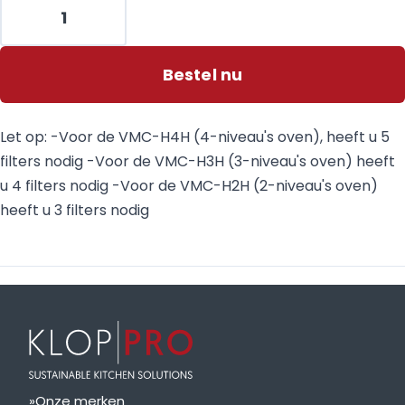
Bestel nu
Let op: -Voor de VMC-H4H (4-niveau's oven), heeft u 5
filters nodig -Voor de VMC-H3H (3-niveau's oven) heeft
u 4 filters nodig -Voor de VMC-H2H (2-niveau's oven)
heeft u 3 filters nodig
Onze merken