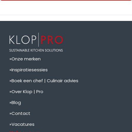
Onze merken
Inspiratiesessies
Boek een chef | Culinair advies
Over Klop | Pro
Blog
Contact
Vacatures