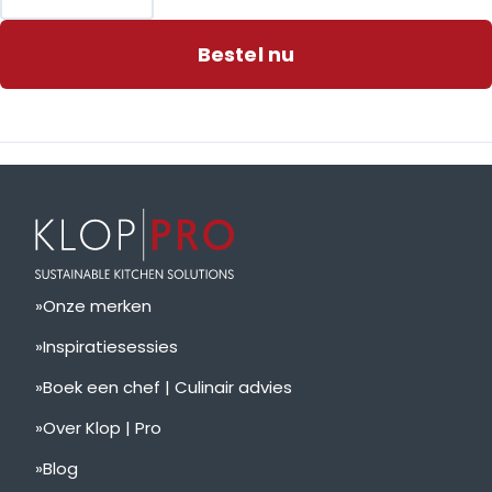
Bestel nu
Onze merken
Inspiratiesessies
Boek een chef | Culinair advies
Over Klop | Pro
Blog