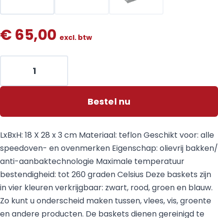
€
65,00
excl. btw
Bestel nu
LxBxH: 18 X 28 x 3 cm Materiaal: teflon Geschikt voor: alle
speedoven- en ovenmerken Eigenschap: olievrij bakken/
anti-aanbaktechnologie Maximale temperatuur
bestendigheid: tot 260 graden Celsius Deze baskets zijn
in vier kleuren verkrijgbaar: zwart, rood, groen en blauw.
Zo kunt u onderscheid maken tussen, vlees, vis, groente
en andere producten. De baskets dienen gereinigd te