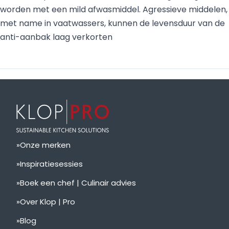
worden met een mild afwasmiddel. Agressieve middelen,
met name in vaatwassers, kunnen de levensduur van de
anti-aanbak laag verkorten
Onze merken
Inspiratiesessies
Boek een chef | Culinair advies
Over Klop | Pro
Blog