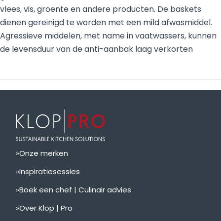
vlees, vis, groente en andere producten. De baskets
dienen gereinigd te worden met een mild afwasmiddel.
Agressieve middelen, met name in vaatwassers, kunnen
de levensduur van de anti-aanbak laag verkorten
Onze merken
Inspiratiesessies
Boek een chef | Culinair advies
Over Klop | Pro