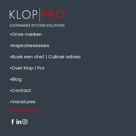
Onze merken
Inspiratiesessies
Boek een chef | Culinair advies
Over Klop | Pro
Blog
Contact
Vacatures
Volg ons op: