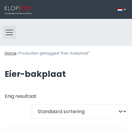
Home
-
Producten getagged “Eier-bakplaat”
Eier-bakplaat
Enig resultaat