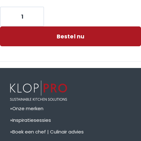
Bestel nu
Onze merken
Inspiratiesessies
Boek een chef | Culinair advies