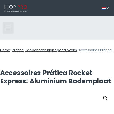
Home
-
Prática
-
Toebehoren high speed ovens
-
Accessoires Prática Rocket Express: Aluminium Bodemplaat
Accessoires Prática Rocket
Express: Aluminium Bodemplaat