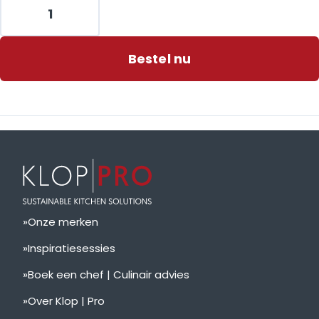
Bestel nu
Onze merken
Inspiratiesessies
Boek een chef | Culinair advies
Over Klop | Pro