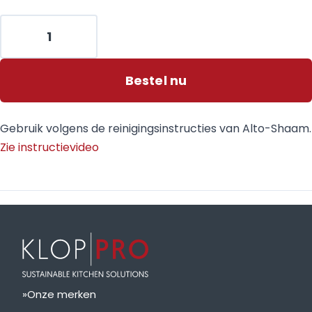
Bestel nu
Gebruik volgens de reinigingsinstructies van Alto-Shaam.
Zie instructievideo
Onze merken