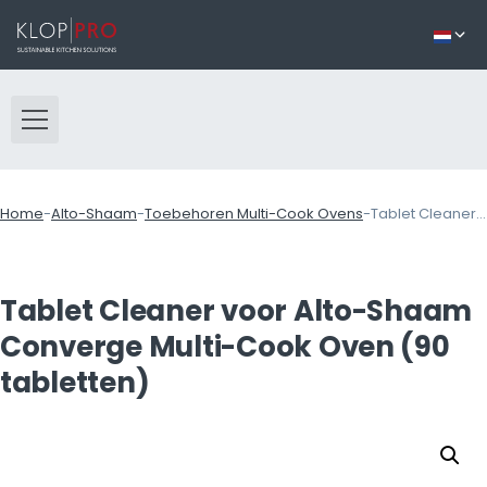
Home
-
Alto-Shaam
-
Toebehoren Multi-Cook Ovens
-
Tablet Cleaner voor Alto-Shaam Converge Multi-Cook Oven (90 tabletten)
Tablet Cleaner voor Alto-Shaam
Converge Multi-Cook Oven (90
tabletten)