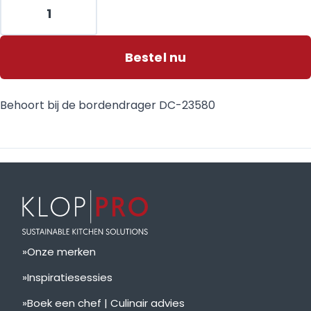
Bestel nu
Behoort bij de bordendrager DC-23580
Onze merken
Inspiratiesessies
Boek een chef | Culinair advies