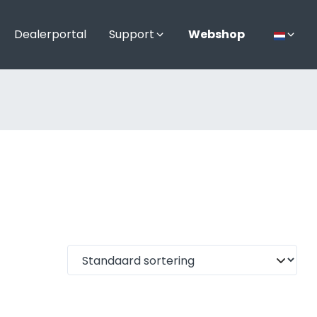
Dealerportal
Support
Webshop