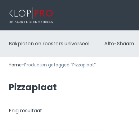
Bakplaten en roosters universeel
Alto-Shaam
Home
-
Producten getagged “Pizzaplaat”
Pizzaplaat
Enig resultaat