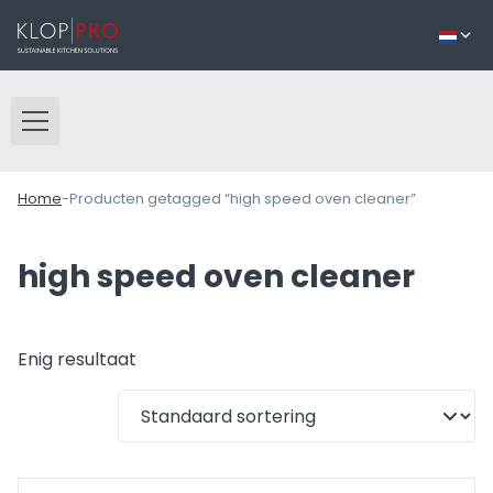
Home
-
Producten getagged “high speed oven cleaner”
high speed oven cleaner
Enig resultaat