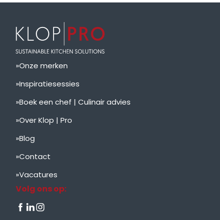
Onze merken
Inspiratiesessies
Boek een chef | Culinair advies
Over Klop | Pro
Blog
Contact
Vacatures
Volg ons op: