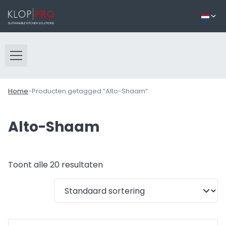
Home
-
Producten getagged “Alto-Shaam”
Alto-Shaam
Toont alle 20 resultaten