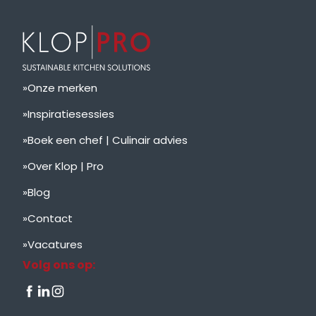
Onze merken
Inspiratiesessies
Boek een chef | Culinair advies
Over Klop | Pro
Blog
Contact
Vacatures
Volg ons op: