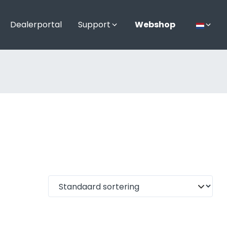
Dealerportal
Support
Webshop