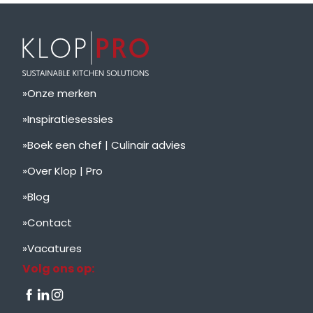
Onze merken
Inspiratiesessies
Boek een chef | Culinair advies
Over Klop | Pro
Blog
Contact
Vacatures
Volg ons op: