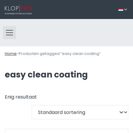
Home
-
Producten getagged “easy clean coating”
easy clean coating
Enig resultaat