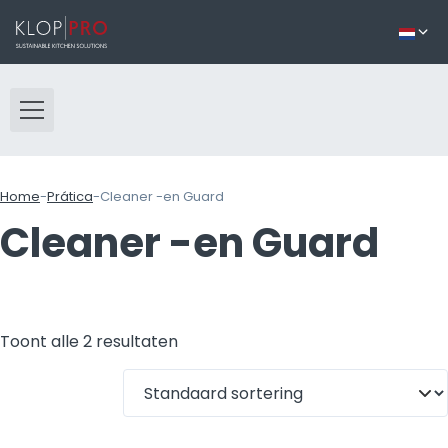
Home
-
Prática
-
Cleaner -en Guard
Cleaner -en Guard
Toont alle 2 resultaten