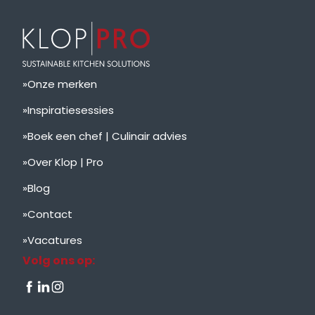
Onze merken
Inspiratiesessies
Boek een chef | Culinair advies
Over Klop | Pro
Blog
Contact
Vacatures
Volg ons op: