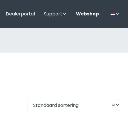
Dealerportal
Support
Webshop