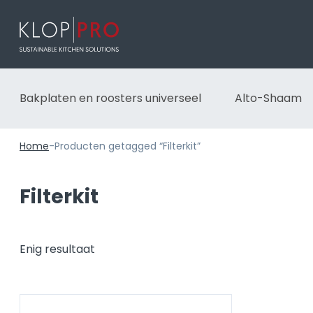
Bakplaten en roosters universeel
Alto-Shaam
Home
-
Producten getagged “Filterkit”
Filterkit
Enig resultaat